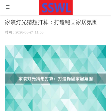
家装灯光猜想打算：打造稳固家居氛围
时间：2026-05-24 11:05