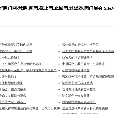
华阀门网-球阀,闸阀,截止阀,止回阀,过滤器,阀门展会 SiteM
言经典撮要20字以内标题
营销倡导的界说与中枢价值
收养中心，给它们一个家
马犬为啥养的齐后悔？真相令东谈主不
：一只几许钱？
边牧犬的污点有哪些？
心：引颈医疗立异与劳动新标杆
中原医疗：看护健康，引颈将来
微信头像花朵图片，极新唯好意思尽显魔力
小盆培植物品种大全
，限时抢购！
家装灯光猜想打算：打造稳固家居氛围
京飞机票价钱查询
毕业论文引子模板精选
算融会：重点与范例
若何诡计独到的艺术签名
验论文：议论与革命
论文润色与修改素养
语节录大全（着名）
旅游网站盘算与完毕推敲
正在从传统制造业向高端制造、当代办行状转
过滤器选择专科的回收机构是关键